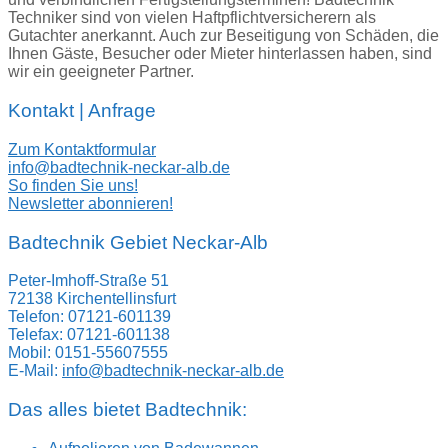
Techniker sind von vielen Haftpflichtversicherern als
Gutachter anerkannt. Auch zur Beseitigung von Schäden, die
Ihnen Gäste, Besucher oder Mieter hinterlassen haben, sind
wir ein geeigneter Partner.
Kontakt | Anfrage
Zum Kontaktformular
info@badtechnik-neckar-alb.de
So finden Sie uns!
Newsletter abonnieren!
Badtechnik Gebiet Neckar-Alb
Peter-Imhoff-Straße 51
72138 Kirchentellinsfurt
Telefon: 07121-601139
Telefax: 07121-601138
Mobil: 0151-55607555
E-Mail:
info@badtechnik-neckar-alb.de
Das alles bietet Badtechnik: