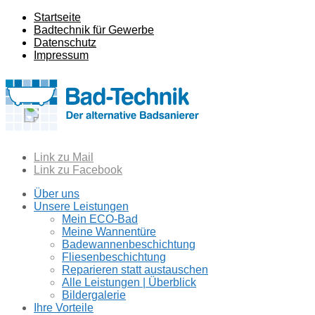
Startseite
Badtechnik für Gewerbe
Datenschutz
Impressum
Link zu Mail
Link zu Facebook
Über uns
Unsere Leistungen
Mein ECO-Bad
Meine Wannentüre
Badewannenbeschichtung
Fliesenbeschichtung
Reparieren statt austauschen
Alle Leistungen | Überblick
Bildergalerie
Ihre Vorteile