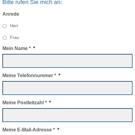
Bitte rufen Sie mich an:
Anrede
Herr
Frau
Mein Name *
*
Meine Telefonnummer *
*
Meine Postleitzahl *
*
Meine E-Mail-Adresse *
*