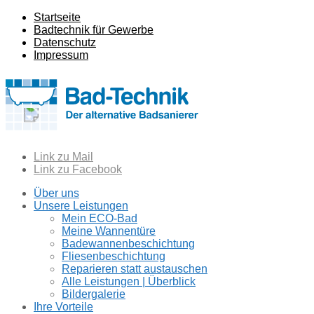
Startseite
Badtechnik für Gewerbe
Datenschutz
Impressum
Link zu Mail
Link zu Facebook
Über uns
Unsere Leistungen
Mein ECO-Bad
Meine Wannentüre
Badewannenbeschichtung
Fliesenbeschichtung
Reparieren statt austauschen
Alle Leistungen | Überblick
Bildergalerie
Ihre Vorteile