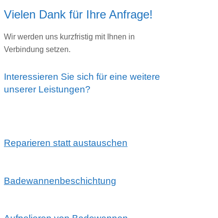
Vielen Dank für Ihre Anfrage!
Wir werden uns kurzfristig mit Ihnen in
Verbindung setzen.
Interessieren Sie sich für eine weitere
unserer Leistungen?
Reparieren statt austauschen
Badewannenbeschichtung