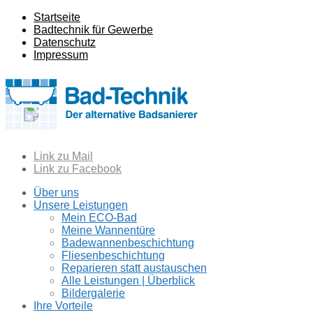
Startseite
Badtechnik für Gewerbe
Datenschutz
Impressum
Link zu Mail
Link zu Facebook
Über uns
Unsere Leistungen
Mein ECO-Bad
Meine Wannentüre
Badewannenbeschichtung
Fliesenbeschichtung
Reparieren statt austauschen
Alle Leistungen | Überblick
Bildergalerie
Ihre Vorteile